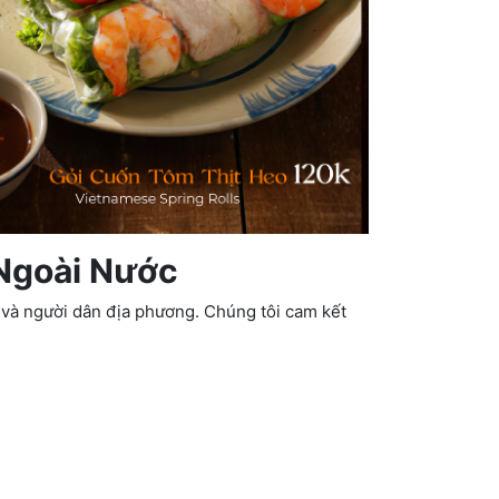
Ngoài Nước
h và người dân địa phương. Chúng tôi cam kết