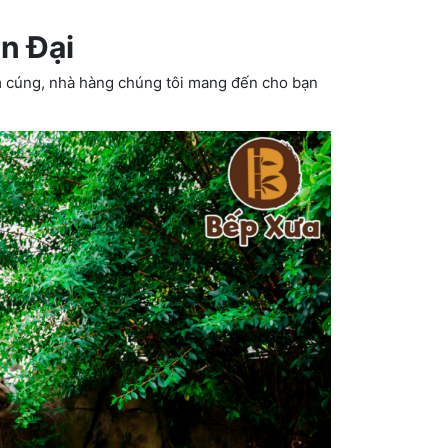
n Đại
m cúng, nhà hàng chúng tôi mang đến cho bạn