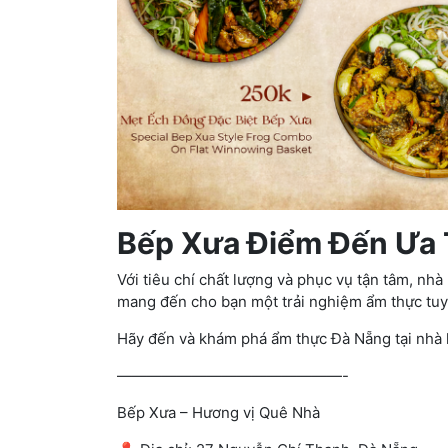
Bếp Xưa Điểm Đến Ưa 
Với tiêu chí chất lượng và phục vụ tận tâm, n
mang đến cho bạn một trải nghiệm ẩm thực tuy
Hãy đến và khám phá ẩm thực Đà Nẵng tại nhà 
———————————————-
Bếp Xưa – Hương vị Quê Nhà