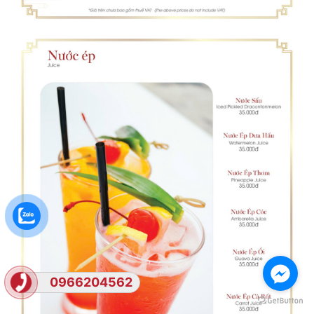
0966204562