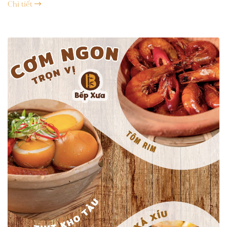
Chi tiết