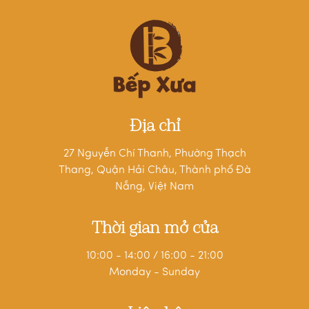
Địa chỉ
27 Nguyễn Chí Thanh, Phường Thạch
Thang, Quận Hải Châu, Thành phố Đà
Nẵng, Việt Nam
Thời gian mở cửa
10:00 - 14:00 / 16:00 - 21:00
Monday - Sunday